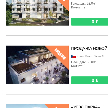
Площадь: 52.0м²
Комнат:
2
0 €
ПРОДАЖА НОВОЙ 
Чехия
Прага
Прага -9
Площадь: 55.0м²
Комнат:
2
0 €
«УГОЛ ПАРКА»