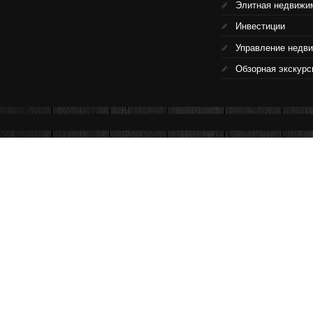
Элитная недвижи
Инвестиции
Управление недв
Обзорная экскурс