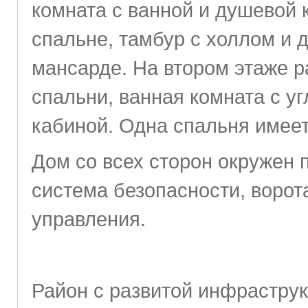
комната с ванной и душевой к
спальне, тамбур с холлом и 
мансарде. На втором этаже 
спальни, ванная комната с у
кабиной. Одна спальня имеет
Дом со всех сторон окружен 
система безопасности, ворот
управления.
Район с развитой инфраструк