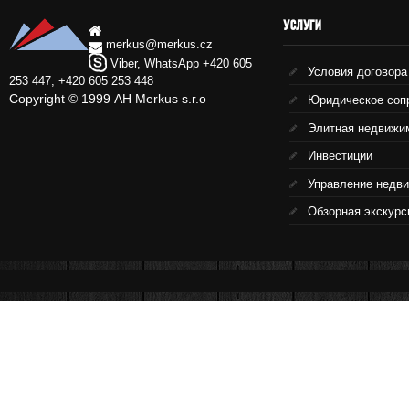
УСЛУГИ
merkus@merkus.cz
Viber, WhatsApp +420 605
Условия договора
253 447, +420 605 253 448
Copyright © 1999 АН Merkus s.r.o
Юридическое соп
Элитная недвижи
Инвестиции
Управление недв
Обзорная экскурс