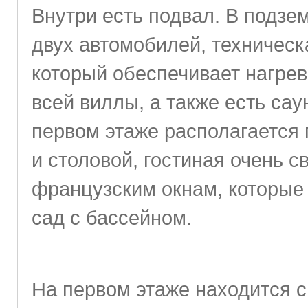
Внутри есть подвал. В подзе
двух автомобилей, техническ
который обеспечивает нагрев
всей виллы, а также есть са
первом этаже располагается 
и столовой, гостиная очень 
французским окнам, которые
сад с бассейном.
На первом этаже находится с