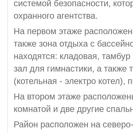
системой безопасности, кот
охранного агентства.
На первом этаже расположена
также зона отдыха с бассейн
находятся: кладовая, тамбур 
зал для гимнастики, а также
(котельная - электро котел), 
На втором этаже расположены
комнатой и две другие спаль
Район расположен на северо