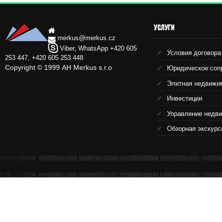
УСЛУГИ
merkus@merkus.cz
Viber, WhatsApp +420 605
Условия договора
253 447, +420 605 253 448
Copyright © 1999 АН Merkus s.r.o
Юридическое соп
Элитная недвижи
Инвестиции
Управление недв
Обзорная экскурс