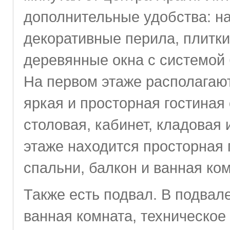
дополнительные удобства: н
декоративные перила, плитки 
деревянные окна с системой б
На первом этаже располагают
яркая и просторная гостиная 
столовая, кабинет, кладовая 
этаже находится просторная 
спальни, балкон и ванная ком
Также есть подвал. В подвале
ванная комната, техническое