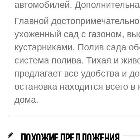
автомобилей. Дополнительна
Главной достопримечательно
ухоженный сад с газоном, в
кустарниками. Полив сада об
система полива. Тихая и жив
предлагает все удобства и д
остановка находится всего в
дома.
ПОХОЖИЕ ПРЕДЛОЖЕНИЯ